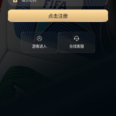
点击注册
游客进入
在线客服